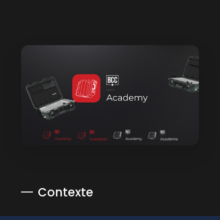
Contexte