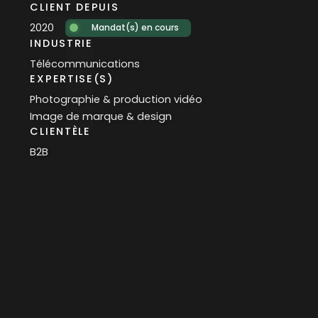
T
CLIENT DEPUIS
2020
Mandat(s) en cours
INDUSTRIE
Télécommunications
EXPERTISE(S)
Photographie & production vidéo
Image de marque & design
CLIENTÈLE
B2B