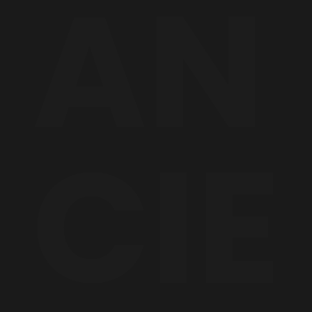
AN
CIE