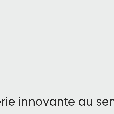
rie innovante au ser