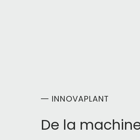
INNOVAPLANT
De la machine