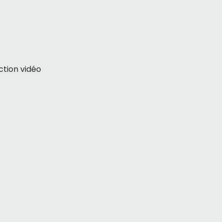
tion vidéo