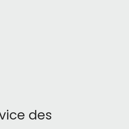
vice des