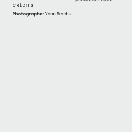
CRÉDITS
Photographe:
Yann Brochu