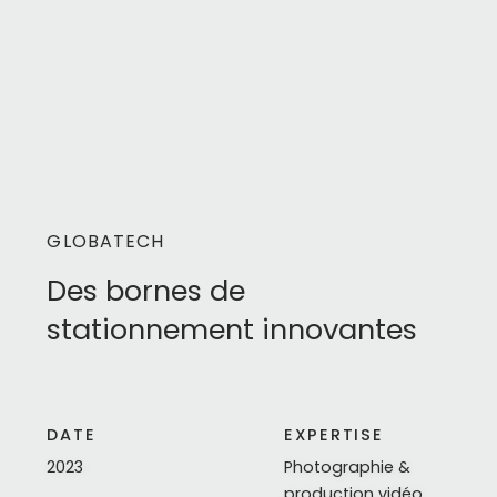
GLOBATECH
Des bornes de
stationnement innovantes
DATE
EXPERTISE
2023
Photographie &
production vidéo