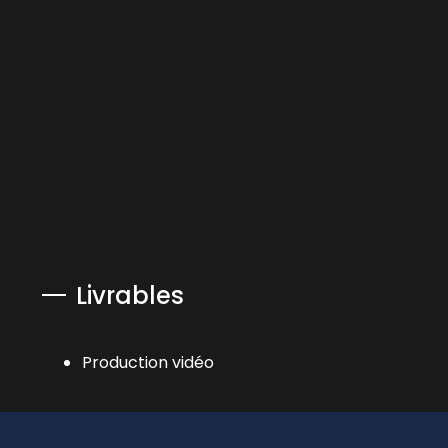
Livrables
Production vidéo