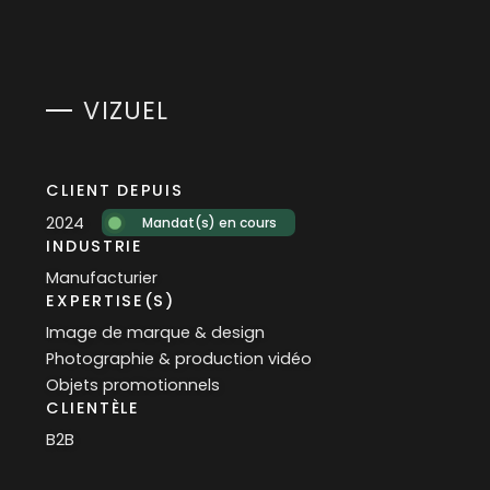
VIZUEL
CLIENT DEPUIS
2024
Mandat(s) en cours
INDUSTRIE
Manufacturier
EXPERTISE(S)
Image de marque & design
Photographie & production vidéo
Objets promotionnels
CLIENTÈLE
B2B